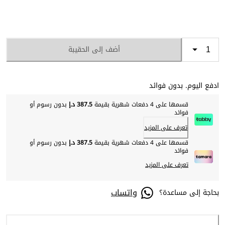
أضف إلى الحقيبة
ادفع اليوم. بدون فوائد
قسمها على 4 دفعات شهرية بقيمة
387.5 د.إ
بدون رسوم أو
فوائد
تعرف على المزيد
قسمها على 4 دفعات شهرية بقيمة
387.5 د.إ
بدون رسوم أو
فوائد
تعرف على المزيد
واتساب
بحاجة إلى مساعدة؟