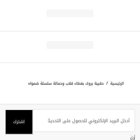
/
الرئيسية
حقيبة بروك بغطاء قلاب وحمالة سلسلة شمواه
اشترك