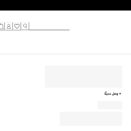
⭐ وصل حديثًا