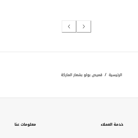
/
الرئيسية
قميص بولو بشعار الماركة
خدمة العملاء
معلومات عنا