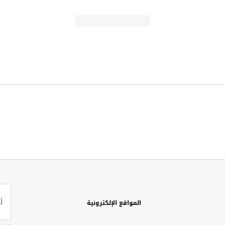
المواقع الإلكترونية