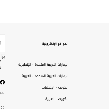
المواقع الإلكترونية
م
الإمارات العربية المتحدة - الإنجليزية
و
الإمارات العربية المتحدة - العربية
الكويت - الإنجليزية
المو
الكويت - العربية
الك
ted
ait
الإم