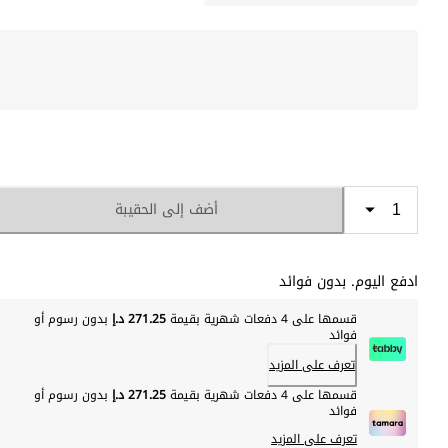
أضف إلى الحقيبة
ادفع اليوم. بدون فوائد
قسمها على 4 دفعات شهرية بقيمة
271.25 د.إ
بدون رسوم أو
فوائد
تعرف على المزيد
قسمها على 4 دفعات شهرية بقيمة
271.25 د.إ
بدون رسوم أو
فوائد
تعرف على المزيد