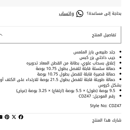
واتساب
بحاجة إلى مساعدة؟
تفاصيل المنتج
جلد طبيعي بارز الملمس
جيب داخلي بزر كبس
إغلاق بسحاب علوي، بطانة من القطن المعاد تدويره
حمالة سلسلة قابلة للفصل بطول 10.75 بوصة
حمالة قصيرة قابلة للفصل بطول 10.75 بوصة
حمالة طويلة قابلة للفصل بطول 21.5 بوصة للارتداء على الكتف أو
بشكل كروس
9.5 بوصة (طول) × 5.5 بوصة (ارتفاع) × 3.25 بوصة (عرض)
رقم الموديل: CDZ47
Style No: CDZ47
شارك هذا المنتج