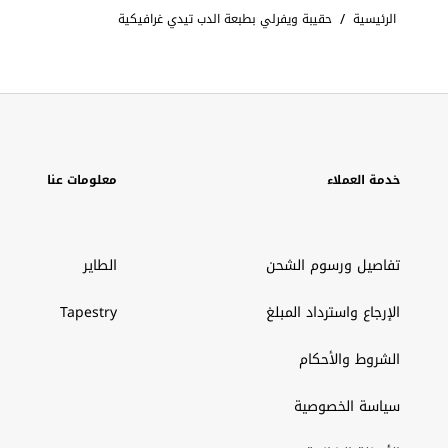
/
الرئيسية
حقيبة ويفرلي بطبعة الدب تيدي غرافيكية
خدمة العملاء
معلومات عنا
تفاصيل ورسوم الشحن
الطاير
الإرجاع واسترداد المبلغ
Tapestry
الشروط والأحكام
سياسة الخصوصية