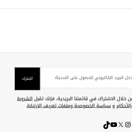
اشترك
ن خلال الاشتراك في قائمتنا البريدية، فإنك تقبل
الشروط
الأحكام
و
سياسة الخصوصية وملفات تعريف الارتباط
.