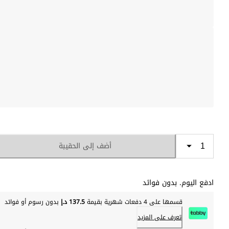
أضف إلى الحقيبة
ادفع اليوم. بدون فوائد
قسمها على 4 دفعات شهرية بقيمة
137.5 د.إ
بدون رسوم أو فوائد
تعرف على المزيد