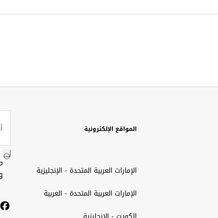
المواقع الإلكترونية
م
الإمارات العربية المتحدة - الإنجليزية
و
الإمارات العربية المتحدة - العربية
الكويت - الإنجليزية