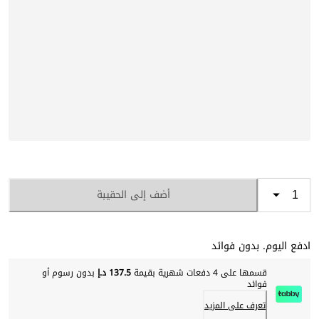
أضف إلى الحقيبة
ادفع اليوم. بدون فوائد
قسمها على 4 دفعات شهرية بقيمة
137.5 د.إ
بدون رسوم أو
فوائد
تعرف على المزيد