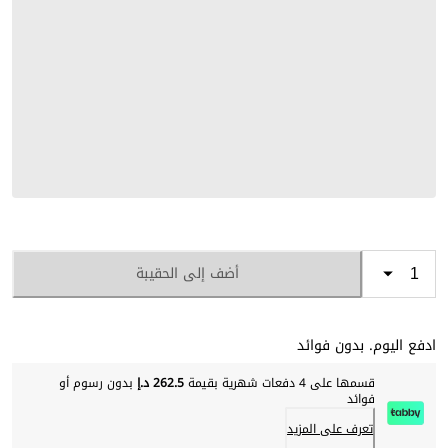
أضف إلى الحقيبة
ادفع اليوم. بدون فوائد
قسمها على 4 دفعات شهرية بقيمة
262.5 د.إ
بدون رسوم أو
فوائد
تعرف على المزيد