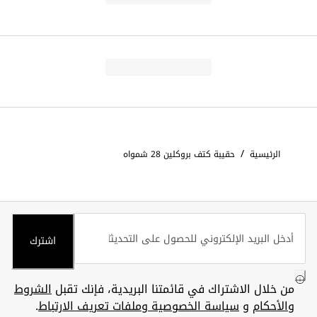
/
الرئيسية
حقيبة كتف بروكلين 28 شمواه
اشترك
من خلال الاشتراك في قائمتنا البريدية، فإنك تقبل
الشروط
والأحكام
و
سياسة الخصوصية وملفات تعريف الارتباط
.