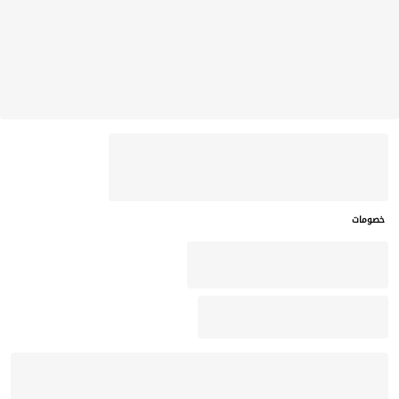
خصومات