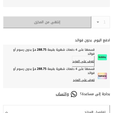
إنتهى من المخزن
ادفع اليوم. بدون فوائد
قسمها على 4 دفعات شهرية بقيمة
288.75 د.إ
بدون رسوم أو
فوائد
تعرف على المزيد
قسمها على 4 دفعات شهرية بقيمة
288.75 د.إ
بدون رسوم أو
فوائد
تعرف على المزيد
واتساب
بحاجة إلى مساعدة؟
تفاصيل المنتج