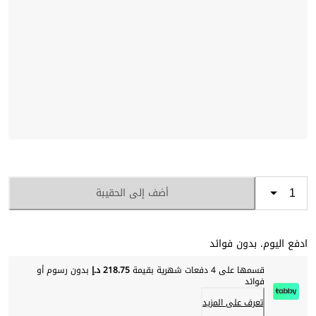
أضف إلى الحقيبة
ادفع اليوم. بدون فوائد
قسمها على 4 دفعات شهرية بقيمة
218.75 د.إ
بدون رسوم أو
فوائد
تعرف على المزيد