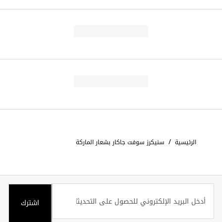
/
الرئيسية
سنيكرز سوفت جاكار بشعار الماركة
اشترك