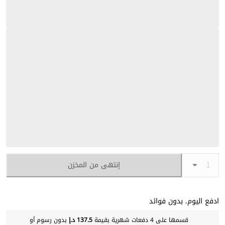
إنتهى من المخزن
ادفع اليوم. بدون فوائد
قسمها على 4 دفعات شهرية بقيمة
137.5 د.إ
بدون رسوم أو