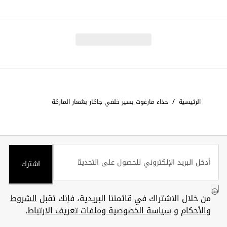
/
الرئيسية
حذاء مارغوت بسير خلفي جاكار بشعار الماركة
اشترك
من خلال الاشتراك في قائمتنا البريدية، فإنك تقبل
الشروط
والأحكام
و
سياسة الخصوصية وملفات تعريف الارتباط
.