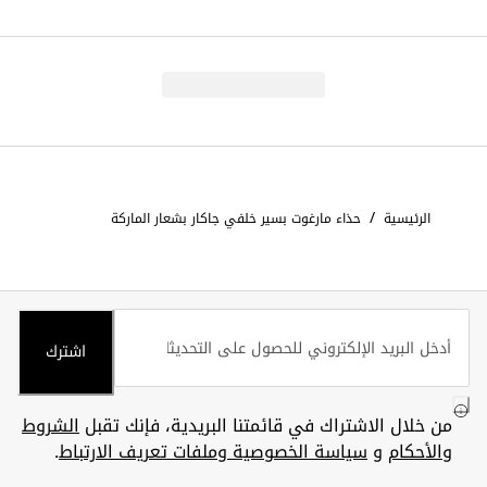
/
الرئيسية
حذاء مارغوت بسير خلفي جاكار بشعار الماركة
اشترك
من خلال الاشتراك في قائمتنا البريدية، فإنك تقبل
الشروط
والأحكام
و
سياسة الخصوصية وملفات تعريف الارتباط
.