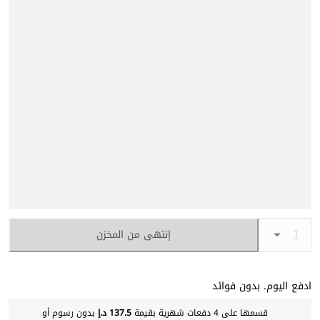
إنتهى من المخزن
ادفع اليوم. بدون فوائد
قسمها على 4 دفعات شهرية بقيمة
137.5 د.إ
بدون رسوم أو