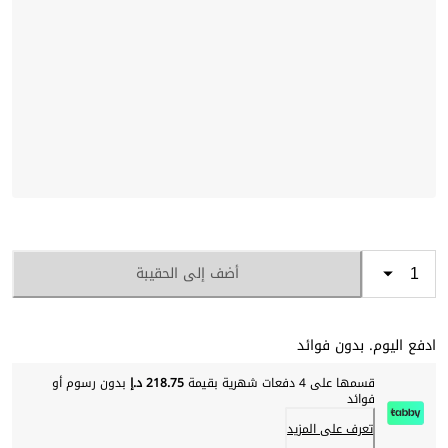
أضف إلى الحقيبة
ادفع اليوم. بدون فوائد
قسمها على 4 دفعات شهرية بقيمة
218.75 د.إ
بدون رسوم أو
فوائد
تعرف على المزيد