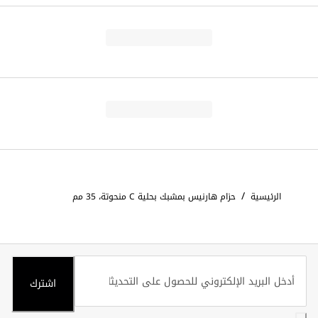
/
الرئيسية
حزام هارنيس بمشبك بحلية C منحوتة، 35 مم
اشترك