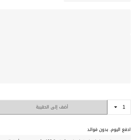
أضف إلى الحقيبة
ادفع اليوم. بدون فوائد