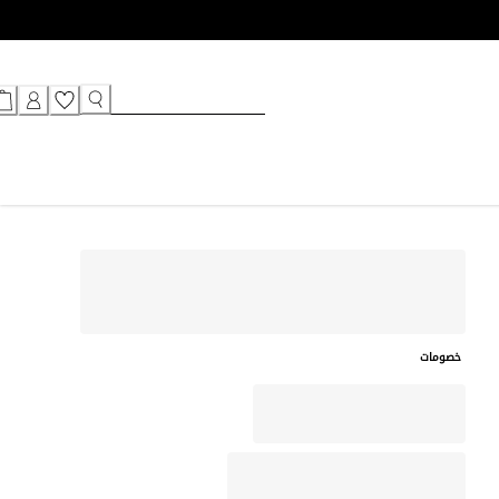
خصومات