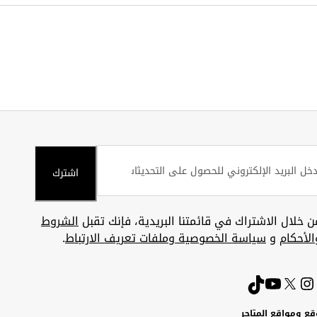
اشترك
ن خلال الاشتراك في قائمتنا البريدية، فإنك تقبل
الشروط
الأحكام
و
سياسة الخصوصية وملفات تعريف الارتباط
.
قع ومواقع المتاجر