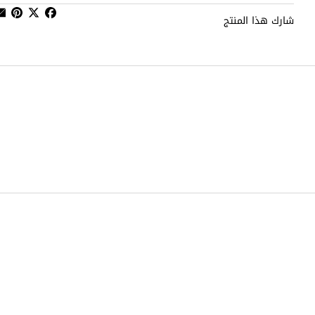
شارك هذا المنتج