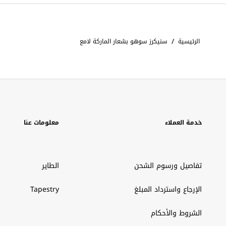
/
الرئيسية
سنيكرز سوهو بشعار الماركة لامع
خدمة العملاء
معلومات عنا
تفاصيل ورسوم الشحن
الطاير
الإرجاع واسترداد المبلغ
Tapestry
الشروط والأحكام