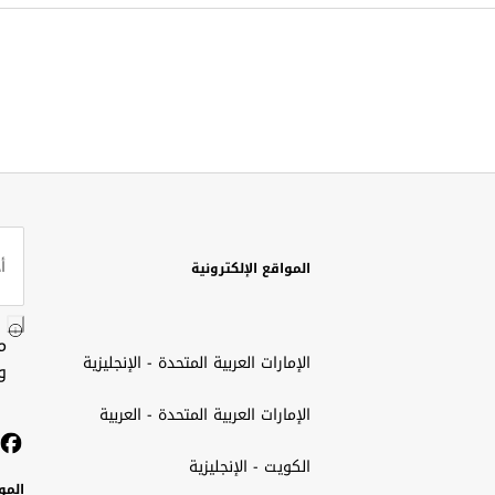
المواقع الإلكترونية
م
الإمارات العربية المتحدة - الإنجليزية
و
الإمارات العربية المتحدة - العربية
الكويت - الإنجليزية
المو