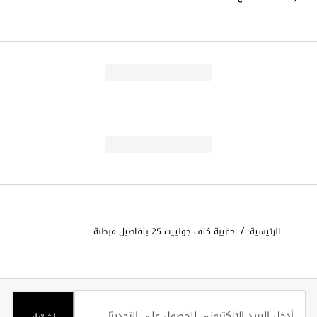
/
الرئيسية
حقيبة كتف جولييت 25 بتفاصيل مبطنة