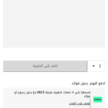
أضف إلى الحقيبة
ادفع اليوم. بدون فوائد
قسمها على 4 دفعات شهرية بقيمة
262.5 د.إ
بدون رسوم أو
فوائد
تعرف على المزيد