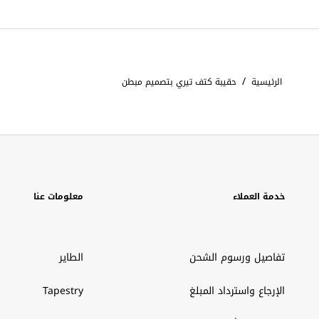
/
الرئيسية
حقيبة كتف تيري بتصميم مبطن
خدمة العملاء
معلومات عنا
تفاصيل ورسوم الشحن
الطاير
الإرجاع واسترداد المبلغ
Tapestry