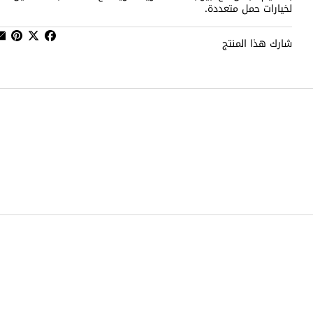
لخيارات حمل متعددة.
شارك هذا المنتج