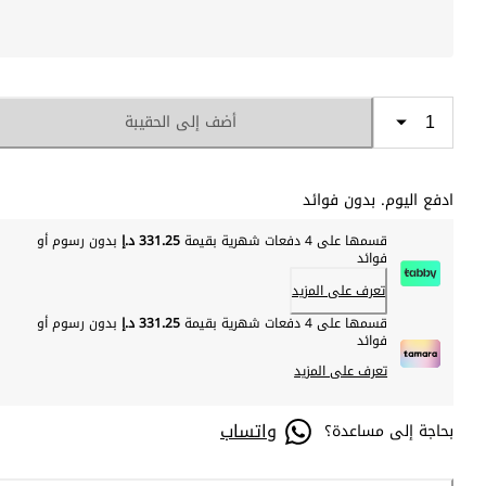
أضف إلى الحقيبة
ادفع اليوم. بدون فوائد
قسمها على 4 دفعات شهرية بقيمة
331.25 د.إ
بدون رسوم أو
فوائد
تعرف على المزيد
قسمها على 4 دفعات شهرية بقيمة
331.25 د.إ
بدون رسوم أو
فوائد
تعرف على المزيد
واتساب
بحاجة إلى مساعدة؟