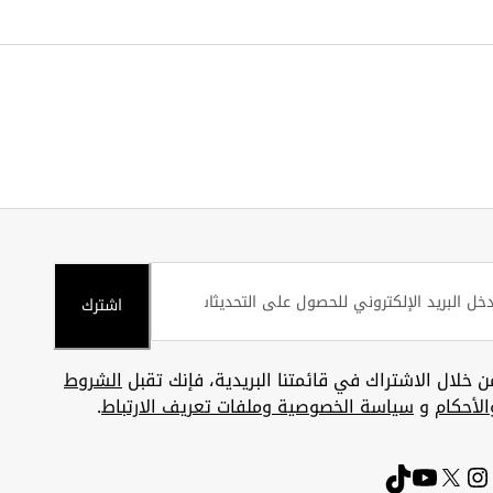
اشترك
ن خلال الاشتراك في قائمتنا البريدية، فإنك تقبل
الشروط
الأحكام
و
سياسة الخصوصية وملفات تعريف الارتباط
.