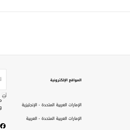
المواقع الإلكترونية
م
الإمارات العربية المتحدة - الإنجليزية
و
الإمارات العربية المتحدة - العربية