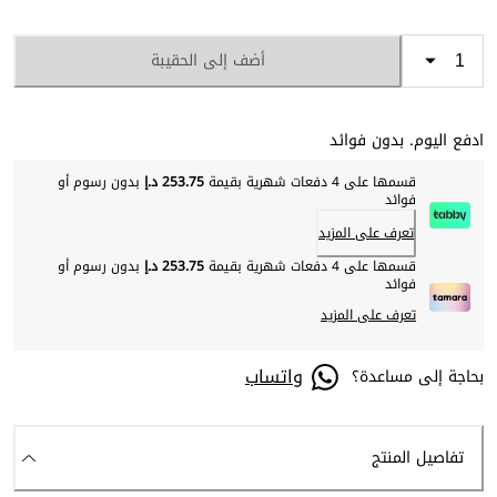
أضف إلى الحقيبة
ادفع اليوم. بدون فوائد
قسمها على 4 دفعات شهرية بقيمة
253.75 د.إ
بدون رسوم أو
فوائد
تعرف على المزيد
قسمها على 4 دفعات شهرية بقيمة
253.75 د.إ
بدون رسوم أو
فوائد
تعرف على المزيد
واتساب
بحاجة إلى مساعدة؟
تفاصيل المنتج