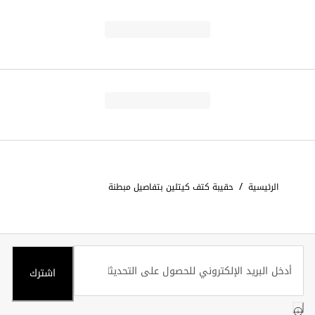
/
الرئيسية
حقيبة كتف كيتلين بتفاصيل مبطنة
اشترك