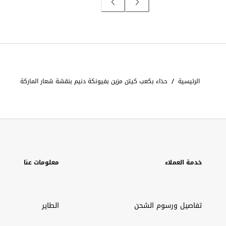
/
الرئيسية
حذاء بكعب كيتن مزين بفيونكة دنيم بنقشة شعار الماركة
خدمة العملاء
معلومات عنا
تفاصيل ورسوم الشحن
الطاير