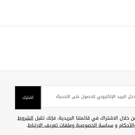
اشترك
ن خلال الاشتراك في قائمتنا البريدية، فإنك تقبل
الشروط
الأحكام
و
سياسة الخصوصية وملفات تعريف الارتباط
.