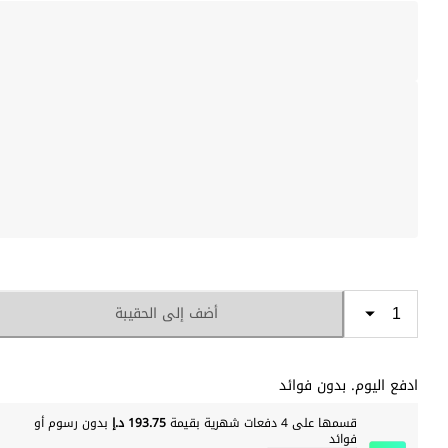
أضف إلى الحقيبة
ادفع اليوم. بدون فوائد
قسمها على 4 دفعات شهرية بقيمة
193.75 د.إ
بدون رسوم أو
فوائد