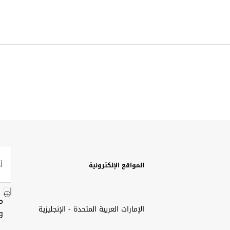
المواقع الإلكترونية
م
الإمارات العربية المتحدة - الإنجليزية
و