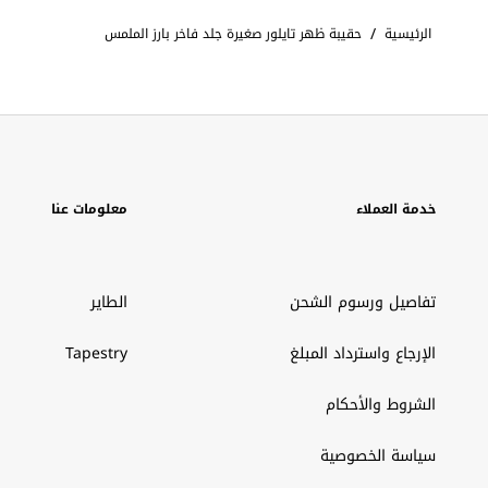
/
الرئيسية
حقيبة ظهر تايلور صغيرة جلد فاخر بارز الملمس
خدمة العملاء
معلومات عنا
تفاصيل ورسوم الشحن
الطاير
الإرجاع واسترداد المبلغ
Tapestry
الشروط والأحكام
سياسة الخصوصية