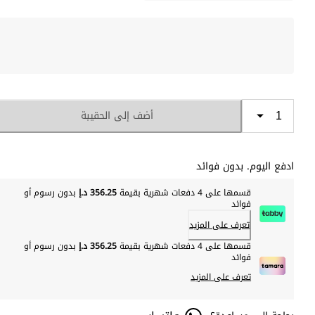
أضف إلى الحقيبة
ادفع اليوم. بدون فوائد
قسمها على 4 دفعات شهرية بقيمة
356.25 د.إ
بدون رسوم أو
فوائد
تعرف على المزيد
قسمها على 4 دفعات شهرية بقيمة
356.25 د.إ
بدون رسوم أو
فوائد
تعرف على المزيد