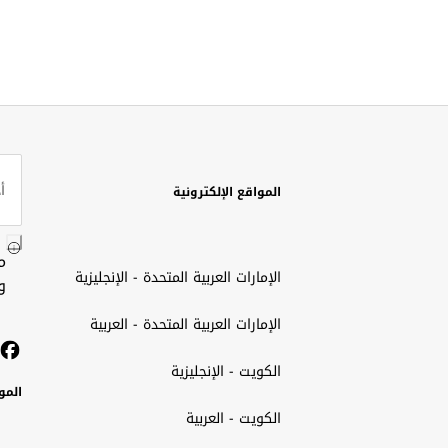
المواقع الإلكترونية
م
الإمارات العربية المتحدة - الإنجليزية
و
الإمارات العربية المتحدة - العربية
الكويت - الإنجليزية
المو
الكويت - العربية
الك
ted
ait
الإم