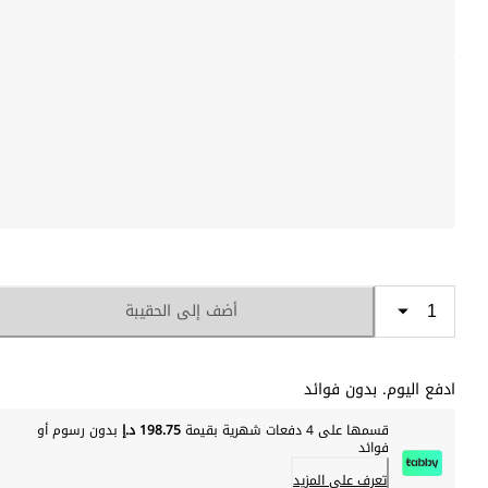
أضف إلى الحقيبة
ادفع اليوم. بدون فوائد
قسمها على 4 دفعات شهرية بقيمة
198.75 د.إ
بدون رسوم أو
فوائد
تعرف على المزيد