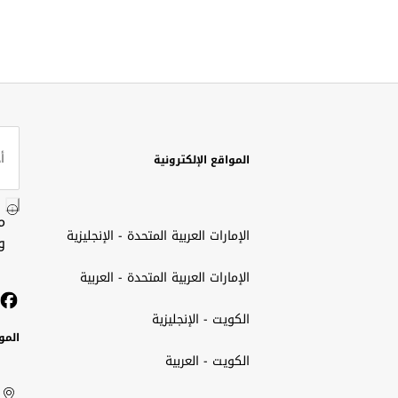
المواقع الإلكترونية
م
الإمارات العربية المتحدة - الإنجليزية
و
الإمارات العربية المتحدة - العربية
الكويت - الإنجليزية
المو
الكويت - العربية
الك
ted
ait
الإم