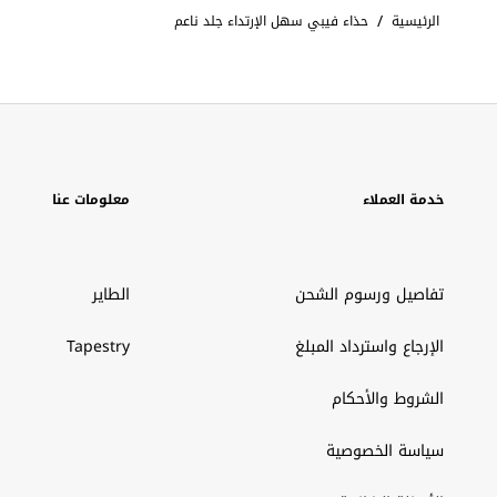
/
الرئيسية
حذاء فيبي سهل الإرتداء جلد ناعم
خدمة العملاء
معلومات عنا
تفاصيل ورسوم الشحن
الطاير
الإرجاع واسترداد المبلغ
Tapestry
الشروط والأحكام
سياسة الخصوصية