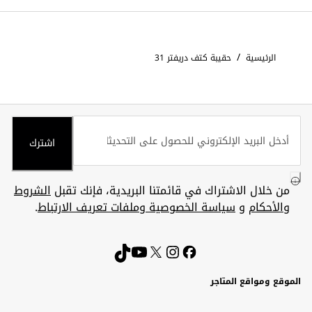
/
الرئيسية
حقيبة كتف دريفتر 31
اشترك
من خلال الاشتراك في قائمتنا البريدية، فإنك تقبل
الشروط
والأحكام
و
سياسة الخصوصية وملفات تعريف الارتباط
.
الموقع ومواقع المتاجر