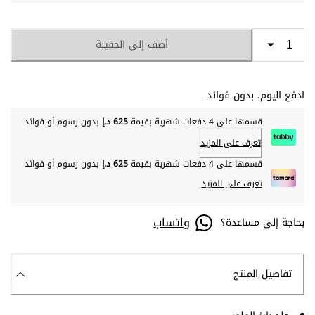
أضف إلى الحقيبة
ادفع اليوم. بدون فوائد
قسمها على 4 دفعات شهرية بقيمة
625 د.إ
بدون رسوم أو فوائد
تعرف على المزيد
قسمها على 4 دفعات شهرية بقيمة
625 د.إ
بدون رسوم أو فوائد
تعرف على المزيد
واتساب
بحاجة إلى مساعدة؟
تفاصيل المنتج