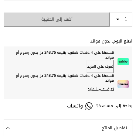
أضف إلى الحقيبة
ادفع اليوم. بدون فوائد
قسمها على 4 دفعات شهرية بقيمة
243.75 د.إ
بدون رسوم أو
فوائد
تعرف على المزيد
قسمها على 4 دفعات شهرية بقيمة
243.75 د.إ
بدون رسوم أو
فوائد
تعرف على المزيد
واتساب
بحاجة إلى مساعدة؟
تفاصيل المنتج