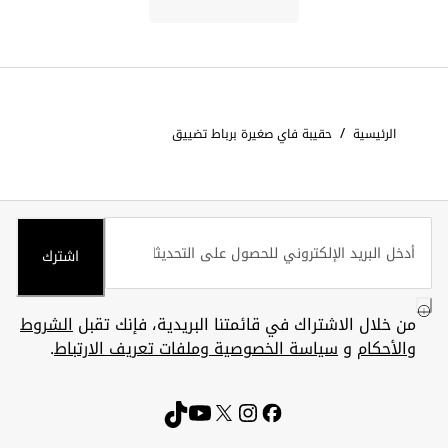
/
الرئيسية
حقيبة فاي صغيرة برباط تضييق
اشترك
من خلال الاشتراك في قائمتنا البريدية، فإنك تقبل
الشروط
والأحكام
و
سياسة الخصوصية وملفات تعريف الارتباط
.