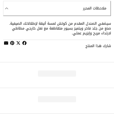
ملاحظات المحرر
سيضفي الصندل المقدم من كوتش لمسة أنيقة لإطلالاتك الصيفية.
صنع من جلد فاخر ويتميز بسيور متقاطعة مع نعل خارجي مطاطي
لارتداء مريح وإبزيم عملي.
شارك هذا المنتج