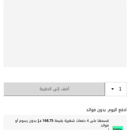
أضف إلى الحقيبة
ادفع اليوم. بدون فوائد
قسمها على 4 دفعات شهرية بقيمة
168.75 د.إ
بدون رسوم أو
فوائد