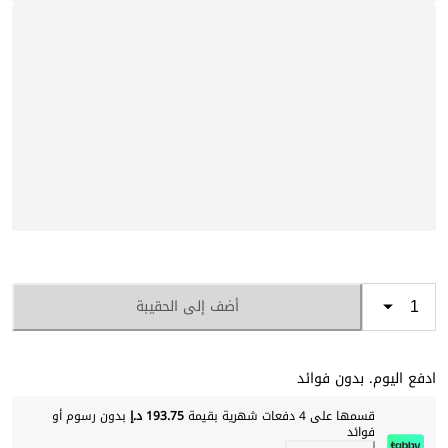
أضف إلى الحقيبة
ادفع اليوم. بدون فوائد
قسمها على 4 دفعات شهرية بقيمة
193.75 د.إ
بدون رسوم أو
فوائد