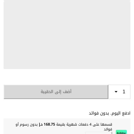
أضف إلى الحقيبة
ادفع اليوم. بدون فوائد
قسمها على 4 دفعات شهرية بقيمة
168.75 د.إ
بدون رسوم أو
فوائد