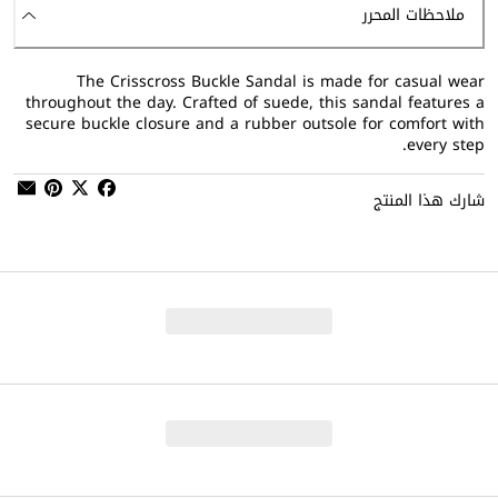
ملاحظات المحرر
The Crisscross Buckle Sandal is made for casual wear
throughout the day. Crafted of suede, this sandal features a
secure buckle closure and a rubber outsole for comfort with
every step.
شارك هذا المنتج