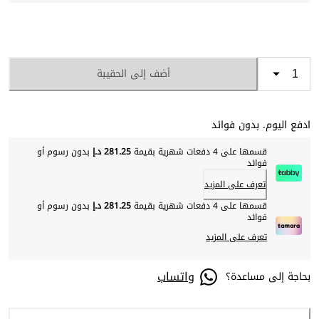
أضف إلى الحقيبة
ادفع اليوم. بدون فوائد
قسمها على 4 دفعات شهرية بقيمة
281.25 د.إ
بدون رسوم أو
فوائد
تعرف على المزيد
قسمها على 4 دفعات شهرية بقيمة
281.25 د.إ
بدون رسوم أو
فوائد
تعرف على المزيد
واتساب
بحاجة إلى مساعدة؟