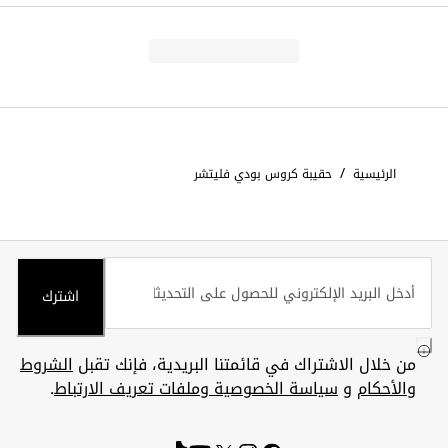
/
الرئيسية
حقيبة كروس بودي فليتشر
اشترك
من خلال الاشتراك في قائمتنا البريدية، فإنك تقبل
الشروط
والأحكام
و
سياسة الخصوصية وملفات تعريف الارتباط
.