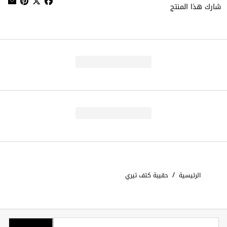
شارك هذا المنتج
/
الرئيسية
حقيبة كتف تيري