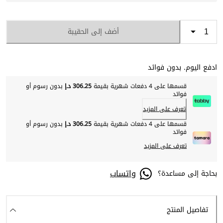
أضف إلى الحقيبة
ادفع اليوم. بدون فوائد
قسمها على 4 دفعات شهرية بقيمة
306.25 د.إ
بدون رسوم أو
فوائد
تعرف على المزيد
قسمها على 4 دفعات شهرية بقيمة
306.25 د.إ
بدون رسوم أو
فوائد
تعرف على المزيد
واتساب
بحاجة إلى مساعدة؟
تفاصيل المنتج