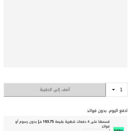
أضف إلى الحقيبة
ادفع اليوم. بدون فوائد
قسمها على 4 دفعات شهرية بقيمة
193.75 د.إ
بدون رسوم أو
فوائد