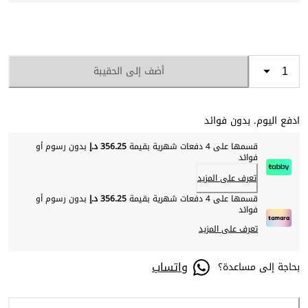
أضف إلى الحقيبة
ادفع اليوم. بدون فوائد
قسمها على 4 دفعات شهرية بقيمة
356.25 د.إ
بدون رسوم أو
فوائد
تعرف على المزيد
قسمها على 4 دفعات شهرية بقيمة
356.25 د.إ
بدون رسوم أو
فوائد
تعرف على المزيد
واتساب
بحاجة إلى مساعدة؟