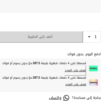
أضف إلى الحقيبة
ادفع اليوم. بدون فوائد
قسمها على 4 دفعات شهرية بقيمة
287.5 د.إ
بدون رسوم أو فوائد
تعرف على المزيد
قسمها على 4 دفعات شهرية بقيمة
287.5 د.إ
بدون رسوم أو فوائد
تعرف على المزيد
واتساب
بحاجة إلى مساعدة؟