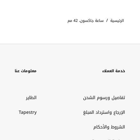
/
الرئيسية
ساعة جاكسون، 42 مم
خدمة العملاء
معلومات عنا
تفاصيل ورسوم الشحن
الطاير
الإرجاع واسترداد المبلغ
Tapestry
الشروط والأحكام