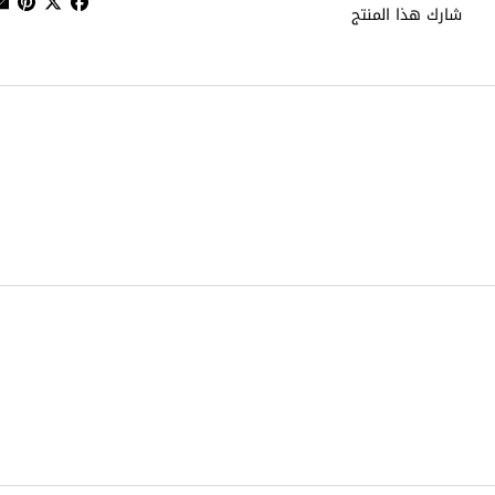
شارك هذا المنتج