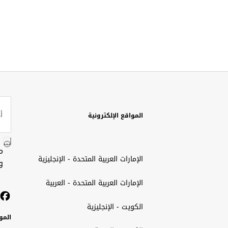
المواقع الإلكترونية
م
الإمارات العربية المتحدة - الإنجليزية
و
الإمارات العربية المتحدة - العربية
الكويت - الإنجليزية
المو