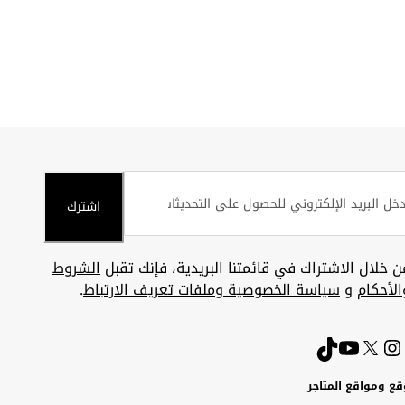
اشترك
ن خلال الاشتراك في قائمتنا البريدية، فإنك تقبل
الشروط
الأحكام
و
سياسة الخصوصية وملفات تعريف الارتباط
.
قع ومواقع المتاجر