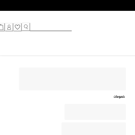
خصومات