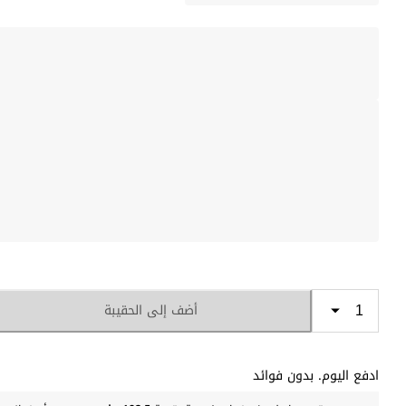
أضف إلى الحقيبة
ادفع اليوم. بدون فوائد