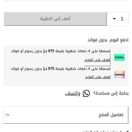
أضف إلى الحقيبة
ادفع اليوم. بدون فوائد
قسمها على 4 دفعات شهرية بقيمة
975 د.إ
بدون رسوم أو فوائد
تعرف على المزيد
قسمها على 4 دفعات شهرية بقيمة
975 د.إ
بدون رسوم أو فوائد
تعرف على المزيد
واتساب
بحاجة إلى مساعدة؟
تفاصيل المنتج