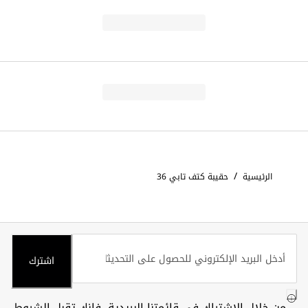
/
الرئيسية
حقيبة كتف تابي 36
اشترك
من خلال الاشتراك في قائمتنا البريدية، فإنك تقبل
الشروط