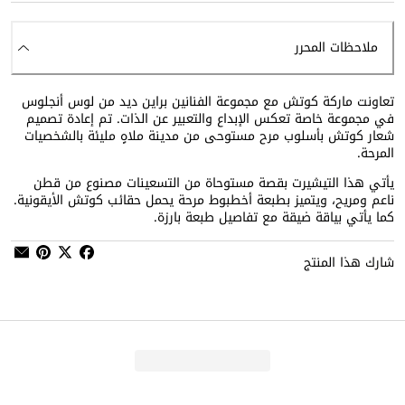
ملاحظات المحرر
تعاونت ماركة كوتش مع مجموعة الفنانين براين ديد من لوس أنجلوس
في مجموعة خاصة تعكس الإبداع والتعبير عن الذات. تم إعادة تصميم
شعار كوتش بأسلوب مرح مستوحى من مدينة ملاهٍ مليئة بالشخصيات
المرحة.
يأتي هذا التيشيرت بقصة مستوحاة من التسعينات مصنوع من قطن
ناعم ومريح، ويتميز بطبعة أخطبوط مرحة يحمل حقائب كوتش الأيقونية.
كما يأتي بياقة ضيقة مع تفاصيل طبعة بارزة.
شارك هذا المنتج