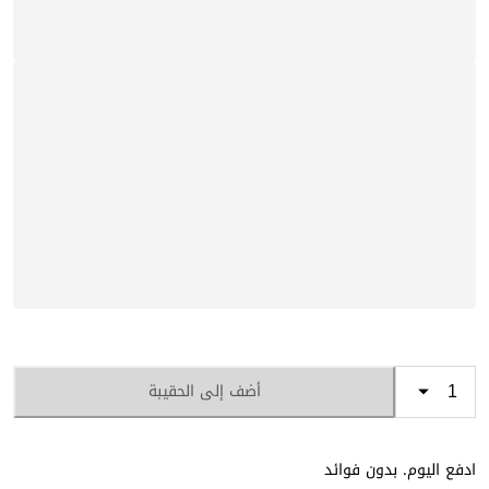
أضف إلى الحقيبة
ادفع اليوم. بدون فوائد