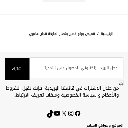
/
الرئيسية
قميص بولو قصير بشعار الماركة قطن عضوي
اشترك
من خلال الاشتراك في قائمتنا البريدية، فإنك تقبل
الشروط
والأحكام
و
سياسة الخصوصية وملفات تعريف الارتباط
.
الموقع ومواقع المتاجر