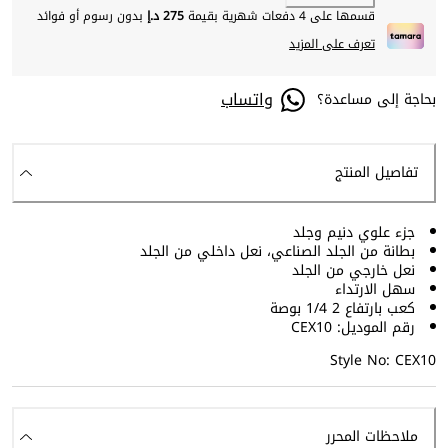
قسمها على 4 دفعات شهرية بقيمة
275 د.إ
بدون رسوم أو فوائد
تعرف على المزيد
واتساب
بحاجة إلى مساعدة؟
تفاصيل المنتج
جزء علوي دنيم وجلد
بطانة من الجلد الصناعي، نعل داخلي من الجلد
نعل خارجي من الجلد
سهل الارتداء
كعب بارتفاع 2 1/4 بوصة
رقم الموديل: CEX10
Style No: CEX10
ملاحظات المحرر