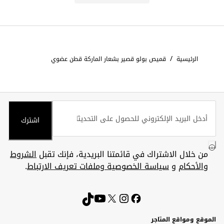
/
الرئيسية
قميص بولو قصير بشعار الماركة قطن عضوي
اشترك
من خلال الاشتراك في قائمتنا البريدية، فإنك تقبل
الشروط
والأحكام
و
سياسة الخصوصية وملفات تعريف الارتباط
.
الموقع ومواقع المتاجر