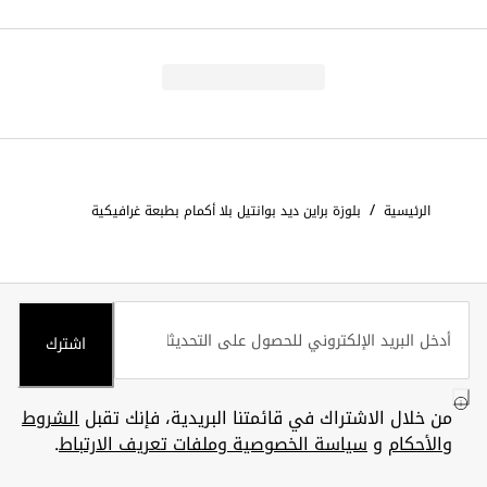
/
الرئيسية
بلوزة براين ديد بوانتيل بلا أكمام بطبعة غرافيكية
اشترك
من خلال الاشتراك في قائمتنا البريدية، فإنك تقبل
الشروط
والأحكام
و
سياسة الخصوصية وملفات تعريف الارتباط
.