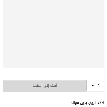
أضف إلى الحقيبة
ادفع اليوم. بدون فوائد