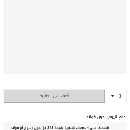
أضف إلى الحقيبة
ادفع اليوم. بدون فوائد
قسمها على 4 دفعات شهرية بقيمة
245 د.إ
بدون رسوم أو فوائد