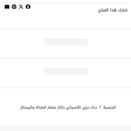
شارك هذا المنتج
/
الرئيسية
حذاء ديزي كلاسيكي جاكار بشعار الماركة وكريستال