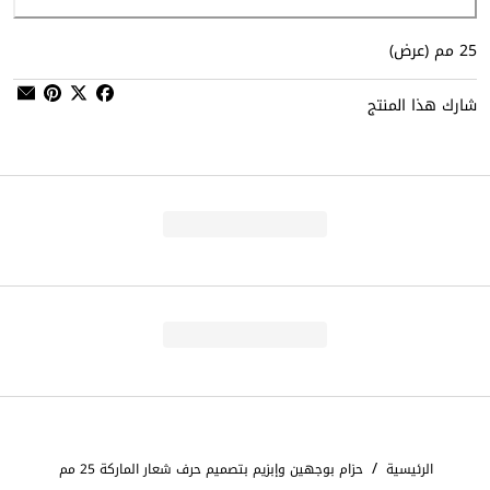
25 مم (عرض)
شارك هذا المنتج
/
الرئيسية
حزام بوجهين وإبزيم بتصميم حرف شعار الماركة 25 مم