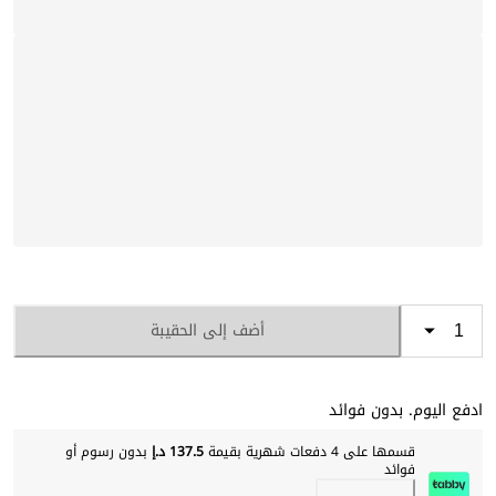
أضف إلى الحقيبة
ادفع اليوم. بدون فوائد
قسمها على 4 دفعات شهرية بقيمة
137.5 د.إ
بدون رسوم أو
فوائد