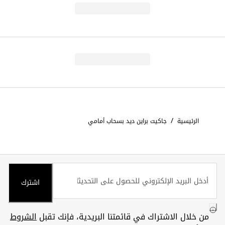
/
الرئيسية
جاكيت براين ديد بسحاب أمامي
اشترك
من خلال الاشتراك في قائمتنا البريدية، فإنك تقبل
الشروط