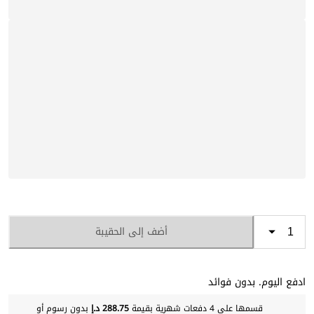
أضف إلى الحقيبة
ادفع اليوم. بدون فوائد
قسمها على 4 دفعات شهرية بقيمة
288.75 د.إ
بدون رسوم أو