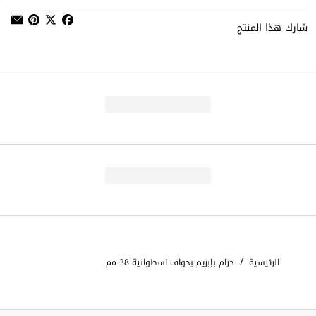
شارك هذا المنتج
/
الرئيسية
حزام بإبزيم بحواف اسطوانية 38 مم