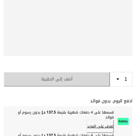
أضف إلى الحقيبة
ادفع اليوم. بدون فوائد
قسمها على 4 دفعات شهرية بقيمة
137.5 د.إ
بدون رسوم أو
فوائد
تعرف على المزيد
قسمها على 4 دفعات شهرية بقيمة
137.5 د.إ
بدون رسوم أو