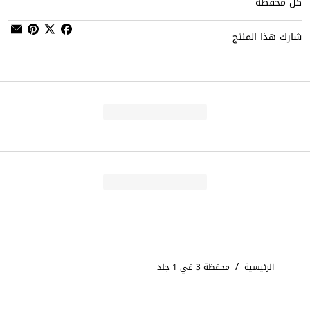
كل مخفظة
شارك هذا المنتج
/
الرئيسية
محفظة 3 في 1 جلد