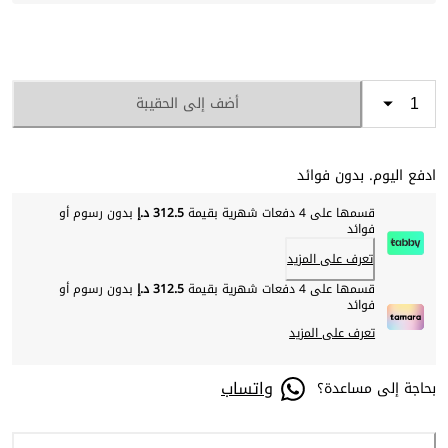
أضف إلى الحقيبة
ادفع اليوم. بدون فوائد
قسمها على 4 دفعات شهرية بقيمة
312.5 د.إ
بدون رسوم أو
فوائد
تعرف على المزيد
قسمها على 4 دفعات شهرية بقيمة
312.5 د.إ
بدون رسوم أو
فوائد
تعرف على المزيد
واتساب
بحاجة إلى مساعدة؟