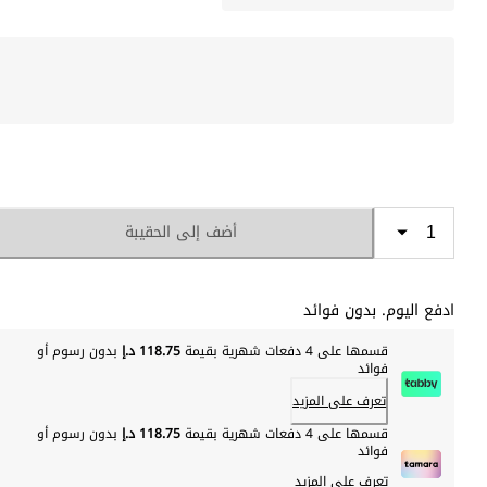
أضف إلى الحقيبة
ادفع اليوم. بدون فوائد
قسمها على 4 دفعات شهرية بقيمة
118.75 د.إ
بدون رسوم أو
فوائد
تعرف على المزيد
قسمها على 4 دفعات شهرية بقيمة
118.75 د.إ
بدون رسوم أو
فوائد
تعرف على المزيد