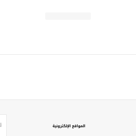
المواقع الإلكترونية