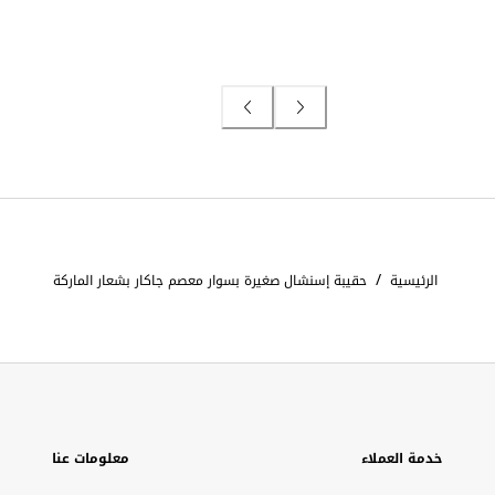
/
الرئيسية
حقيبة إسنشال صغيرة بسوار معصم جاكار بشعار الماركة
خدمة العملاء
معلومات عنا