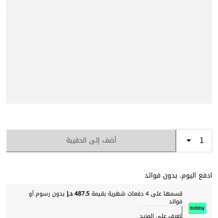
أضف إلى الحقيبة
ادفع اليوم. بدون فوائد
قسمها على 4 دفعات شهرية بقيمة
487.5 د.إ
بدون رسوم أو
فوائد
تعرف على المزيد