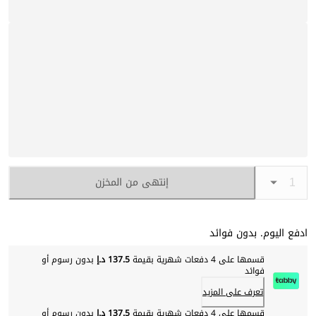
إنتهى من المخزن
ادفع اليوم. بدون فوائد
قسمها على 4 دفعات شهرية بقيمة
137.5 د.إ
بدون رسوم أو
فوائد
تعرف على المزيد
قسمها على 4 دفعات شهرية بقيمة
137.5 د.إ
بدون رسوم أو