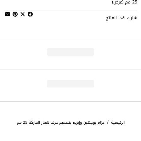
25 مم (عرض)
شارك هذا المنتج
/
الرئيسية
حزام بوجهين وإبزيم بتصميم حرف شعار الماركة 25 مم