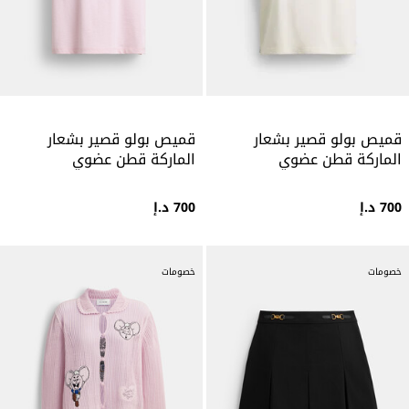
قميص بولو قصير بشعار
قميص بولو قصير بشعار
الماركة قطن عضوي
الماركة قطن عضوي
700 د.إ
700 د.إ
خصومات
خصومات