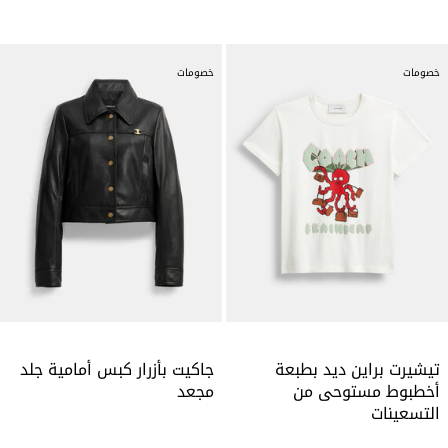
خصومات
خصومات
تيشيرت براين ديد بطبعة
جاكيت بأزرار كبس أمامية جلد
أخطبوط مستوحى من
مجعد
التسعينات