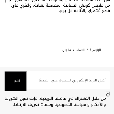
من ملابس كوتش النسائية المصممة بعناية، واعثري على
قطع تُشعركِ بالأناقة كل يوم.
/
/
الرئيسية
النساء
ملابس
اشترك
من خلال الاشتراك في قائمتنا البريدية، فإنك تقبل
الشروط
والأحكام
و
سياسة الخصوصية وملفات تعريف الارتباط
.