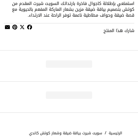
استمتعي بإطلالة كاجوال فاخرة بارتدائك السويت شيرت المقدم من
كوتش بتصميم بياقة ضيقة مزين بشعار الماركة المفعم بالحيوية مع
قصة ضيقة وحواف مطاطية ناعمة توفر الراحة عند الارتداء.
شارك هذا المنتج
/
الرئيسية
سويت شيرت بياقة ضيقة وشعار كوتش كاندي