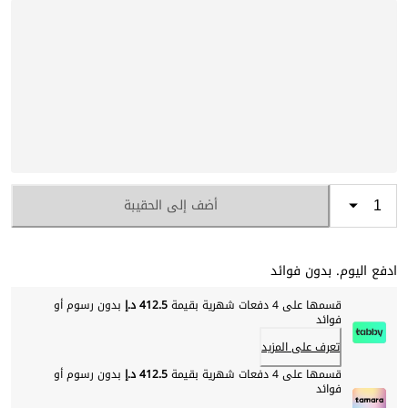
أضف إلى الحقيبة
ادفع اليوم. بدون فوائد
قسمها على 4 دفعات شهرية بقيمة
412.5 د.إ
بدون رسوم أو
فوائد
تعرف على المزيد
قسمها على 4 دفعات شهرية بقيمة
412.5 د.إ
بدون رسوم أو
فوائد