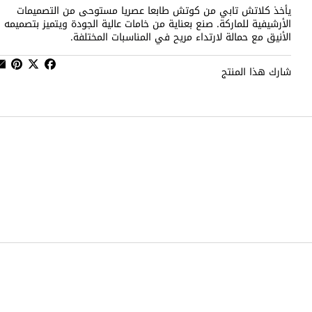
يأخذ كلاتش تابي من كوتش طابعا عصريا مستوحى من التصميمات
الأرشيفية للماركة. صنع بعناية من خامات عالية الجودة ويتميز بتصميمه
الأنيق مع حمالة لارتداء مريح في المناسبات المختلفة.
شارك هذا المنتج