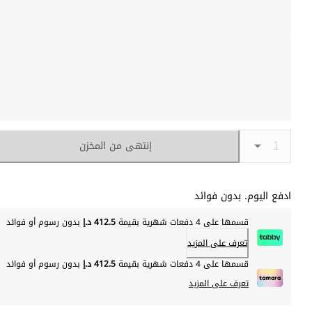
إنتهى من المخزن
ادفع اليوم. بدون فوائد
قسمها على 4 دفعات شهرية بقيمة
412.5 د.إ
بدون رسوم أو فوائد
تعرف على المزيد
قسمها على 4 دفعات شهرية بقيمة
412.5 د.إ
بدون رسوم أو فوائد
تعرف على المزيد