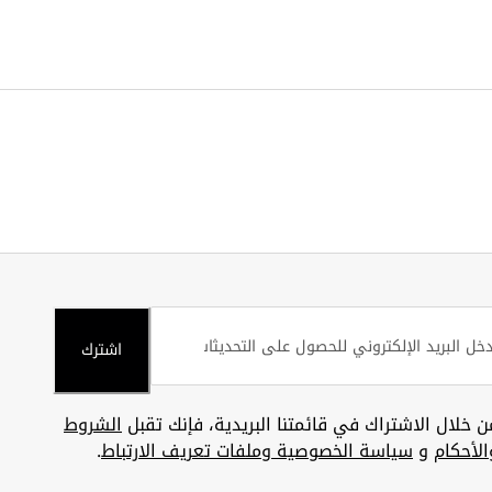
اشترك
ن خلال الاشتراك في قائمتنا البريدية، فإنك تقبل
الشروط
الأحكام
و
سياسة الخصوصية وملفات تعريف الارتباط
.