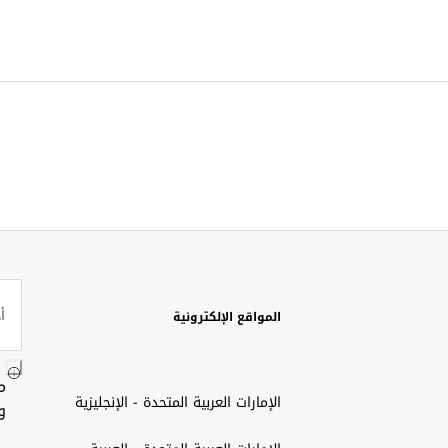
المواقع الإلكترونية
م
الإمارات العربية المتحدة - الإنجليزية
و