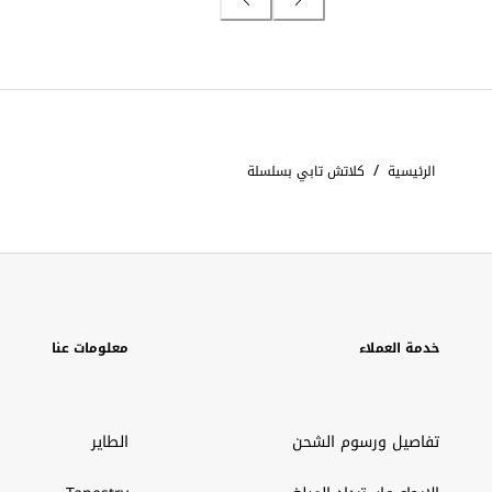
/
الرئيسية
كلاتش تابي بسلسلة
خدمة العملاء
معلومات عنا
تفاصيل ورسوم الشحن
الطاير