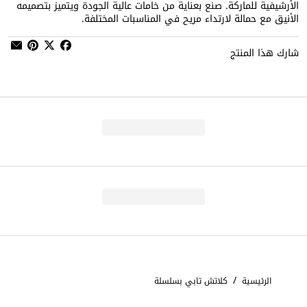
الأرشيفية للماركة. صنع بعناية من خامات عالية الجودة ويتميز بتصميمه
الأنيق مع حمالة لارتداء مريح في المناسبات المختلفة.
شارك هذا المنتج
/
الرئيسية
كلاتش تابي بسلسلة