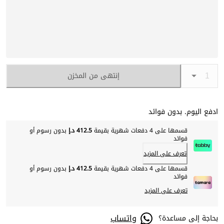
إنتهى من المخزن
ادفع اليوم. بدون فوائد
قسمها على 4 دفعات شهرية بقيمة
412.5 د.إ
بدون رسوم أو
فوائد
تعرف على المزيد
قسمها على 4 دفعات شهرية بقيمة
412.5 د.إ
بدون رسوم أو
فوائد
تعرف على المزيد
واتساب
بحاجة إلى مساعدة؟